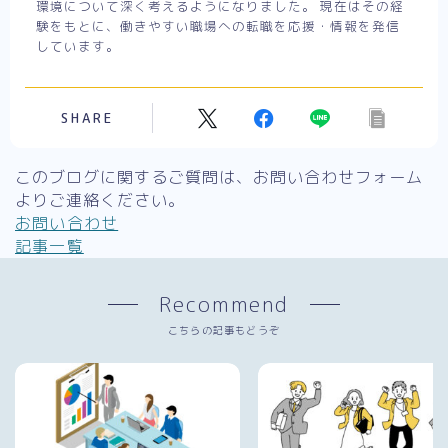
環境について深く考えるようになりました。 現在はその経
験をもとに、働きやすい職場への転職を応援・情報を発信
しています。
SHARE
このブログに関するご質問は、お問い合わせフォーム
よりご連絡ください。
お問い合わせ
記事一覧
Recommend
こちらの記事もどうぞ