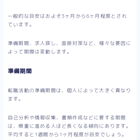
一般的な目安はおよそ3ヶ月から6ヶ月程度とされ
ています。
準備期間、求人探し、面接対策など、様々な要因に
よって期間は変動します。
準備期間
転職活動の準備期間は、個人によって大きく異なり
ます。
自己分析や情報収集、書類作成などに要する期間
は、慎重に進める人ほど長くなる傾向にあります。
平均すると1週間から1ヶ月程度が目安でしょう。