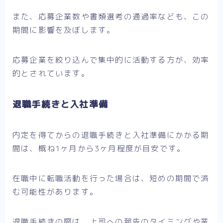
また、応募企業数や書類選考の通過率なども、この
期間に影響を及ぼします。
応募企業を絞り込んで集中的に活動する方が、効率
的とされています。
退職手続きと入社準備
内定を得てからの退職手続きと入社準備にかかる期
間は、概ね1ヶ月から3ヶ月程度が目安です。
在職中に転職活動を行った場合は、短めの期間で済
む可能性があります。
退職手続きの際は、上司への報告のタイミングや業