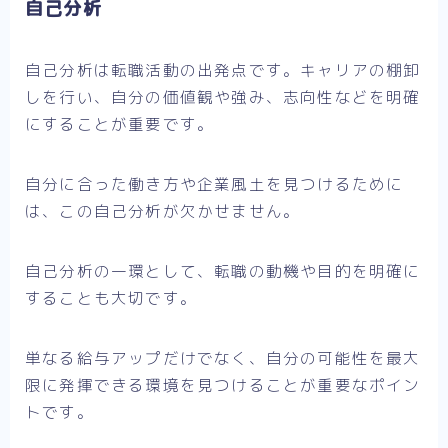
自己分析
自己分析は転職活動の出発点です。キャリアの棚卸
しを行い、自分の価値観や強み、志向性などを明確
にすることが重要です。
自分に合った働き方や企業風土を見つけるために
は、この自己分析が欠かせません。
自己分析の一環として、転職の動機や目的を明確に
することも大切です。
単なる給与アップだけでなく、自分の可能性を最大
限に発揮できる環境を見つけることが重要なポイン
トです。