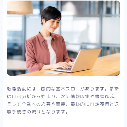
転職活動には一般的な基本フローがあります。まず
は自己分析から始まり、次に情報収集や書類作成、
そして企業への応募や面接、最終的に内定獲得と退
職手続きの流れとなります。