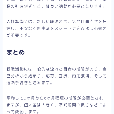
務の引き継ぎなど、細かい調整が必要となります。
入社準備では、新しい職場の雰囲気や仕事内容を把
握し、不安なく新生活をスタートできるよう心構え
が重要です。
まとめ
転職活動には一般的な流れと目安の期間があり、自
己分析から始まり、応募、面接、内定獲得、そして
退職手続きと進みます。
平均して3ヶ月から6ヶ月程度の期間が必要とされ
ますが、個人差は大きく、準備期間の長さなどによ
って変動します。