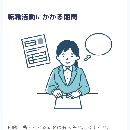
転職活動にかかる期間
転職活動にかかる期間は個人差がありますが、