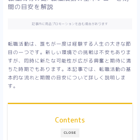
間の目安を解説
記事内に商品プロモーションを含む場合があります
転職活動は、誰もが一度は経験する人生の大きな節
目の一つです。新しい環境での挑戦は不安もありま
すが、同時に新たな可能性が広がる興奮と期待に満
ちた時期でもあります。本記事では、転職活動の基
本的な流れと期間の目安について詳しく説明しま
す。
Contents
CLOSE