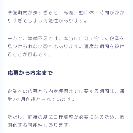
準備期間が長すぎると、転職活動自体に時間がかか
りすぎてしまう可能性があります。
一方で、準備不足では、本当に自分に合った企業を
見つけられない恐れもあります。適度な期間を設け
ることが肝心です。
応募から内定まで
企業への応募から内定獲得までに要する期間は、通
常2ヶ月前後とされています。
ただし、面接の度に日程調整が必要になるため、長
期化する可能性もあります。