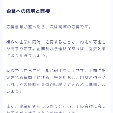
企業への応募と面接
応募書類が整ったら、次は実際の応募です。
複数の企業に同時に応募することで、内定の可能性
が高まります。企業側から連絡があれば、面接対策
に取り組みましょう。
面接では自己アピールが何より大切です。事前に想
定される質問に対する回答を用意し、自身の強みや
これまでの経験を具体的に説明できるよう準備しま
しょう。
また、企業研究をしっかりと行い、その会社に合っ