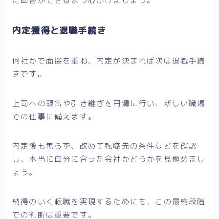
た回答ができるよう心がけましょう。
内定獲得と退職手続き
何社かで面接を重ね、内定が決まれば次は退職手続
きです。
上司への報告や引き継ぎを円滑に行い、新しい職場
での仕事に備えます。
内定後も焦らず、改めて転職先の条件などを確認
し、本当に自分に合った会社かどうかを見極めまし
ょう。
納得のいく転職を実現するためにも、この最終段階
での判断は重要です。