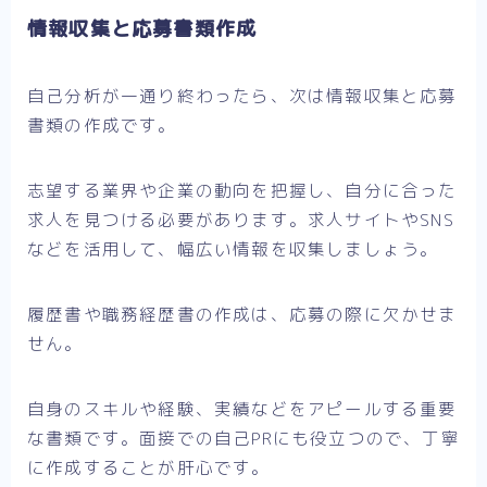
情報収集と応募書類作成
自己分析が一通り終わったら、次は情報収集と応募
書類の作成です。
志望する業界や企業の動向を把握し、自分に合った
求人を見つける必要があります。求人サイトやSNS
などを活用して、幅広い情報を収集しましょう。
履歴書や職務経歴書の作成は、応募の際に欠かせま
せん。
自身のスキルや経験、実績などをアピールする重要
な書類です。面接での自己PRにも役立つので、丁寧
に作成することが肝心です。