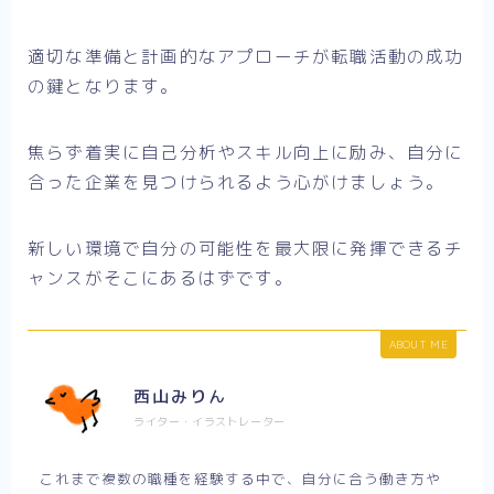
適切な準備と計画的なアプローチが転職活動の成功
の鍵となります。
焦らず着実に自己分析やスキル向上に励み、自分に
合った企業を見つけられるよう心がけましょう。
新しい環境で自分の可能性を最大限に発揮できるチ
ャンスがそこにあるはずです。
ABOUT ME
西山みりん
ライター・イラストレーター
これまで複数の職種を経験する中で、自分に合う働き方や