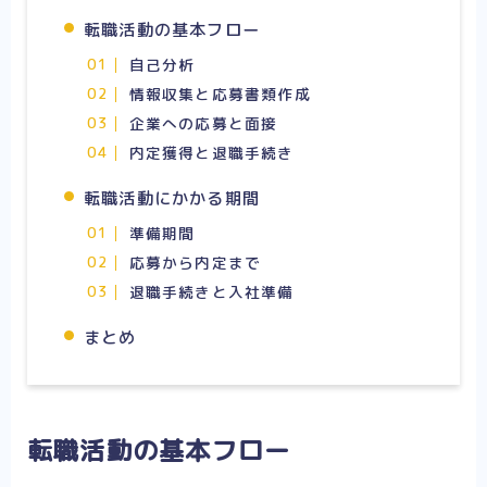
転職活動の基本フロー
自己分析
情報収集と応募書類作成
企業への応募と面接
内定獲得と退職手続き
転職活動にかかる期間
準備期間
応募から内定まで
退職手続きと入社準備
まとめ
転職活動の基本フロー