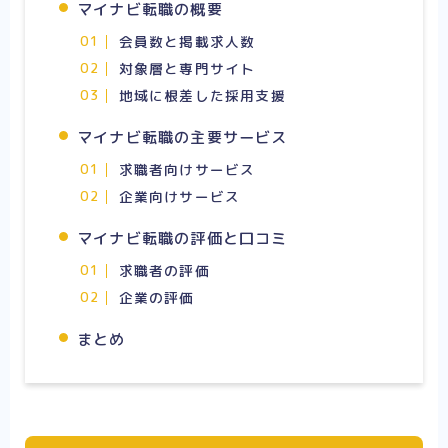
マイナビ転職の概要
会員数と掲載求人数
対象層と専門サイト
地域に根差した採用支援
マイナビ転職の主要サービス
求職者向けサービス
企業向けサービス
マイナビ転職の評価と口コミ
求職者の評価
企業の評価
まとめ