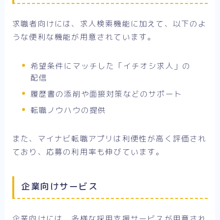
求職者向けには、求人検索機能に加えて、以下のよ
うな便利な機能が用意されています。
希望条件にマッチした「イチオシ求人」の
配信
履歴書の添削や面接対策などのサポート
転職ノウハウの提供
また、マイナビ転職アプリは利便性が高く評価され
ており、応募の利用率も伸びています。
企業向けサービス
企業向けには、多様な採用支援サービスが用意され