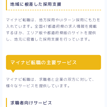
地域に根差した採用支援
マイナビ転職は、地方採用やUIターン採用にも力を
入れています。全国47都道府県の求人情報を掲載
するほか、エリア版や都道府県版のサイトを提供
し、地元に密着した採用支援を行っています。
マイナビ転職の主要サービス
マイナビ転職は、求職者と企業の双方に対して、
様々なサービスを提供しています。
求職者向けサービス