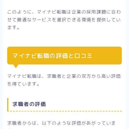
このように、マイナビ転職は企業の採用課題に合わ
せて最適なサービスを選択できる環境を提供してい
ます。
マイナビ転職の評価と口コミ
マイナビ転職は、求職者と企業の双方から高い評価
を得ています。
求職者の評価
求職者からは、以下のような評価があがっていま