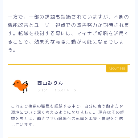
一方で、一部の課題も指摘されていますが、不断の
機能改善とユーザー視点での改善努力が期待されま
す。転職を検討する際には、マイナビ転職を活用す
ることで、効果的な転職活動が可能になるでしょ
う。
ABOUT ME
西山みりん
ライター・イラストレーター
これまで複数の職種を経験する中で、自分に合う働き方や
環境について深く考えるようになりました。 現在はその経
験をもとに、働きやすい職場への転職を応援・情報を発信
しています。