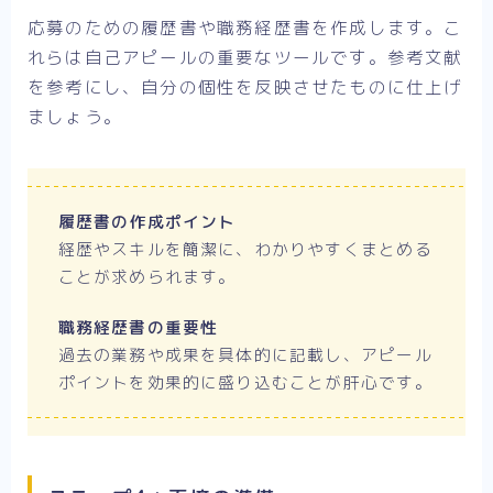
応募のための履歴書や職務経歴書を作成します。こ
れらは自己アピールの重要なツールです。参考文献
を参考にし、自分の個性を反映させたものに仕上げ
ましょう。
履歴書の作成ポイント
経歴やスキルを簡潔に、わかりやすくまとめる
ことが求められます。
職務経歴書の重要性
過去の業務や成果を具体的に記載し、アピール
ポイントを効果的に盛り込むことが肝心です。