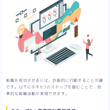
転職を成功させるには、計画的に行動することが鍵
です。以下に示す6つのステップを踏むことで、効
果的な転職活動が実現できます。