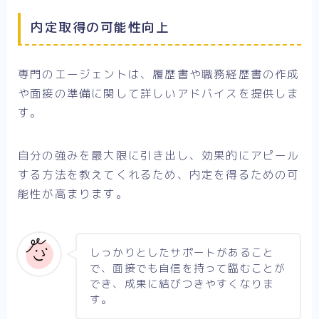
内定取得の可能性向上
専門のエージェントは、履歴書や職務経歴書の作成
や面接の準備に関して詳しいアドバイスを提供しま
す。
自分の強みを最大限に引き出し、効果的にアピール
する方法を教えてくれるため、内定を得るための可
能性が高まります。
しっかりとしたサポートがあること
で、面接でも自信を持って臨むことが
でき、成果に結びつきやすくなりま
す。