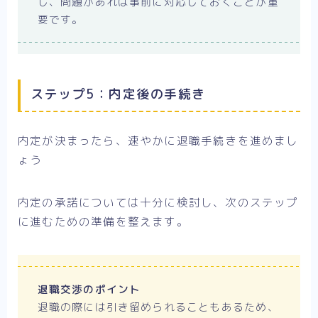
し、問題があれば事前に対応しておくことが重
要です。
ステップ5：内定後の手続き
内定が決まったら、速やかに退職手続きを進めまし
ょう
内定の承諾については十分に検討し、次のステップ
に進むための準備を整えます。
退職交渉のポイント
退職の際には引き留められることもあるため、