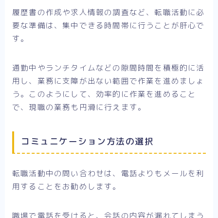
履歴書の作成や求人情報の調査など、転職活動に必
要な準備は、集中できる時間帯に行うことが肝心で
す。
通勤中やランチタイムなどの隙間時間を積極的に活
用し、業務に支障が出ない範囲で作業を進めましょ
う。このようにして、効率的に作業を進めること
で、現職の業務も円滑に行えます。
コミュニケーション方法の選択
転職活動中の問い合わせは、電話よりもメールを利
用することをお勧めします。
職場で電話を受けると、会話の内容が漏れてしまう