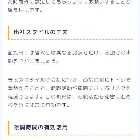
務時間外に設定してもらうようにお願いすることが
望ましいです。
出社スタイルの工夫
面接日には普段とは異なる服装を避け、私服での出
勤を心がけましょう。
普段のスタイルで会社に行き、面接の前にトイレで
着替えることで、転職活動が周囲にバレるリスクを
軽減できます。この戦略は、転職活動を秘密に進め
るために非常に有効です。
隙間時間の有効活用