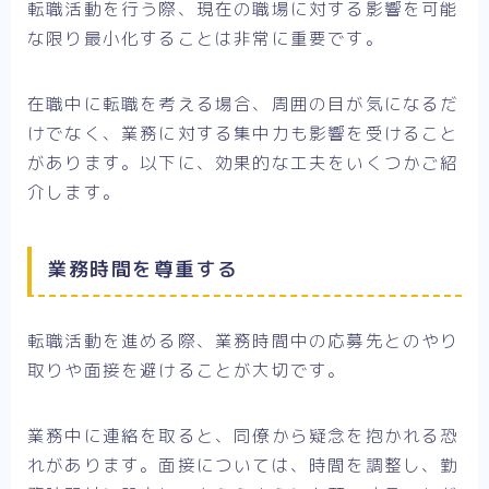
転職活動を行う際、現在の職場に対する影響を可能
な限り最小化することは非常に重要です。
在職中に転職を考える場合、周囲の目が気になるだ
けでなく、業務に対する集中力も影響を受けること
があります。以下に、効果的な工夫をいくつかご紹
介します。
業務時間を尊重する
転職活動を進める際、業務時間中の応募先とのやり
取りや面接を避けることが大切です。
業務中に連絡を取ると、同僚から疑念を抱かれる恐
れがあります。面接については、時間を調整し、勤