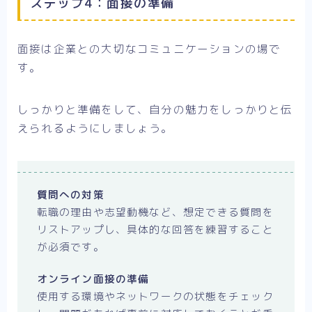
ステップ4：面接の準備
面接は企業との大切なコミュニケーションの場で
す。
しっかりと準備をして、自分の魅力をしっかりと伝
えられるようにしましょう。
質問への対策
転職の理由や志望動機など、想定できる質問を
リストアップし、具体的な回答を練習すること
が必須です。
オンライン面接の準備
使用する環境やネットワークの状態をチェック