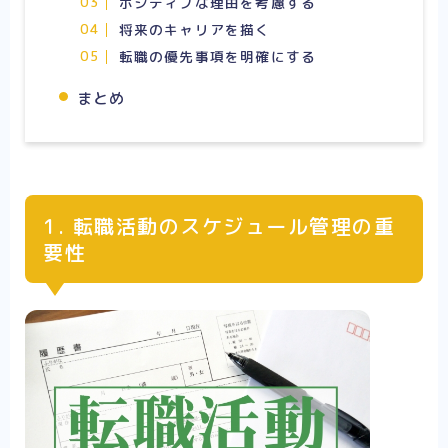
ポジティブな理由を考慮する
将来のキャリアを描く
転職の優先事項を明確にする
まとめ
1. 転職活動のスケジュール管理の重
要性