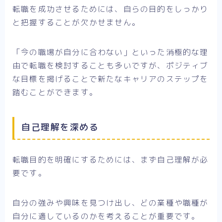
転職を成功させるためには、自らの目的をしっかり
と把握することが欠かせません。
「今の職場が自分に合わない」といった消極的な理
由で転職を検討することも多いですが、ポジティブ
な目標を掲げることで新たなキャリアのステップを
踏むことができます。
自己理解を深める
転職目的を明確にするためには、まず自己理解が必
要です。
自分の強みや興味を見つけ出し、どの業種や職種が
自分に適しているのかを考えることが重要です。