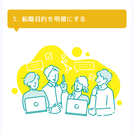
5. 転職目的を明確にする