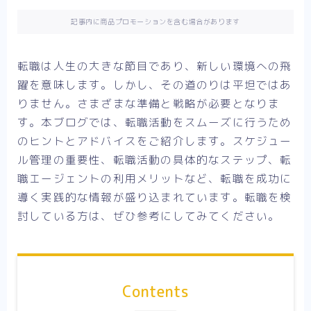
記事内に商品プロモーションを含む場合があります
転職は人生の大きな節目であり、新しい環境への飛
躍を意味します。しかし、その道のりは平坦ではあ
りません。さまざまな準備と戦略が必要となりま
す。本ブログでは、転職活動をスムーズに行うため
のヒントとアドバイスをご紹介します。スケジュー
ル管理の重要性、転職活動の具体的なステップ、転
職エージェントの利用メリットなど、転職を成功に
導く実践的な情報が盛り込まれています。転職を検
討している方は、ぜひ参考にしてみてください。
Contents