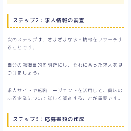
ステップ2：求人情報の調査
次のステップは、さまざまな求人情報をリサーチす
ることです。
自分の転職目的を明確にし、それに合った求人を見
つけましょう。
求人サイトや転職エージェントを活用して、興味の
ある企業について詳しく調査することが重要です。
ステップ3：応募書類の作成