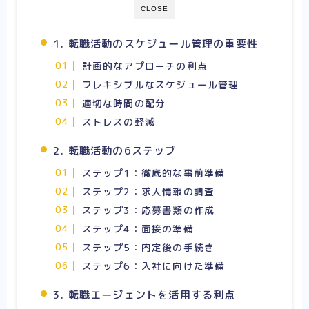
CLOSE
1. 転職活動のスケジュール管理の重要性
計画的なアプローチの利点
フレキシブルなスケジュール管理
適切な時間の配分
ストレスの軽減
2. 転職活動の6ステップ
ステップ1：徹底的な事前準備
ステップ2：求人情報の調査
ステップ3：応募書類の作成
ステップ4：面接の準備
ステップ5：内定後の手続き
ステップ6：入社に向けた準備
3. 転職エージェントを活用する利点