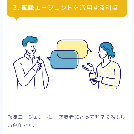
3. 転職エージェントを活用する利点
転職エージェントは、求職者にとって非常に頼もし
い存在です。