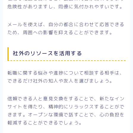
危険性がありますし、同僚に気付かれやすいです。
メールを使えば、自分の都合に合わせて応答できる
ため、周囲への影響を抑えることができます。
社外のリソースを活用する
転職に関する悩みや進捗について相談する相手は、
できるだけ社外の知人や友人を選びましょう。
信頼できる人と意見交換をすることで、新たなイン
サイトを得たり、精神的にリラックスすることがで
きます。オープンな環境で話すことで、心の負担を
軽減することができるでしょう。