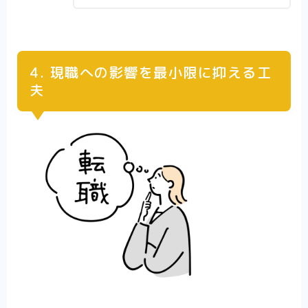
4. 現職への影響を最小限に抑える工
夫