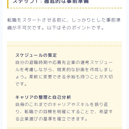
ステップ1：徹底的な事前準備
転職をスタートさせる前に、しっかりとした事前準
備が不可欠です。以下はそのポイントです。
スケジュールの策定
自分の退職時期や応募先企業の選考スケジュー
ルを考慮しながら、現実的な計画を作成しまし
ょう。柔軟に変更できる余裕も持つことが大切
です。
キャリアの整理と自己分析
自身のこれまでのキャリアやスキルを振り返
り、転職での目標を明確にすることで、希望す
る企業選びの基準を確立できます。