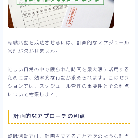
転職活動を成功させるには、計画的なスケジュール
管理が欠かせません。
忙しい日常の中で限られた時間を最大限に活用する
ためには、効率的な行動が求められます。このセク
ションでは、スケジュール管理の重要性とその利点
について考察します。
計画的なアプローチの利点
転職活動では、計画を立てることで次のような利点