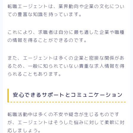
転職エージェントは、業界動向や企業の文化につい
ての豊富な知識を持っています。
これにより、求職者は自分に最も適した企業や職種
の情報を得ることができるのです。
また、エージェントは多くの企業と密接な関係があ
るため、一般に知られていない貴重な求人情報を得
られることもあります。
安心できるサポートとコミュニケーション
転職活動中は多くの不安や疑念が生じるものです
が、エージェントはそうした悩みに対して柔軟に対
応しましょう。