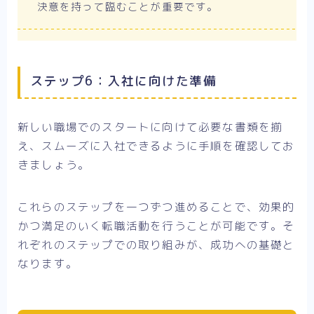
決意を持って臨むことが重要です。
ステップ6：入社に向けた準備
新しい職場でのスタートに向けて必要な書類を揃
え、スムーズに入社できるように手順を確認してお
きましょう。
これらのステップを一つずつ進めることで、効果的
かつ満足のいく転職活動を行うことが可能です。そ
れぞれのステップでの取り組みが、成功への基礎と
なります。