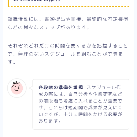
転職活動には、書類提出や面接、最終的な内定獲得
などの様々なステップがあります。
それぞれどれだけの時間を要するかを把握すること
で、無理のないスケジュールを組むことができま
す。
各段階の準備を重視
: スケジュール作
成の際には、自己分析や企業研究など
の前段階も考慮に入れることが重要で
す。これらは短期間で成果が見えにく
いですが、十分に時間をかける必要が
あります。