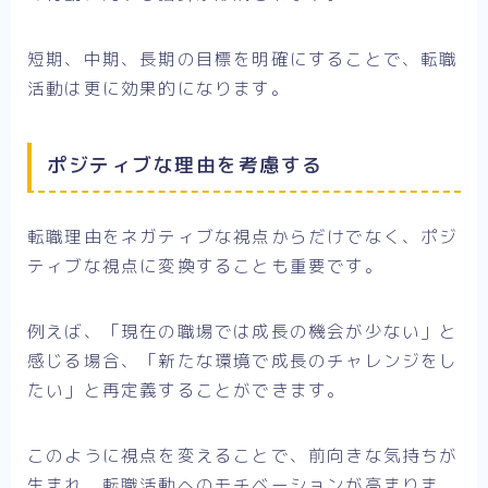
短期、中期、長期の目標を明確にすることで、転職
活動は更に効果的になります。
ポジティブな理由を考慮する
転職理由をネガティブな視点からだけでなく、ポジ
ティブな視点に変換することも重要です。
例えば、「現在の職場では成長の機会が少ない」と
感じる場合、「新たな環境で成長のチャレンジをし
たい」と再定義することができます。
このように視点を変えることで、前向きな気持ちが
生まれ、転職活動へのモチベーションが高まりま