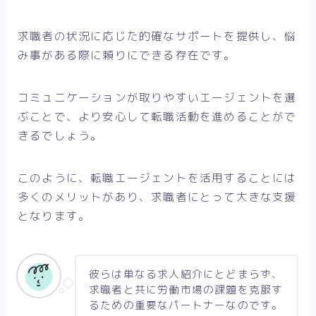
求職者の状況に応じた的確なサポートを提供し、悩
み事がある際に頼りにできる存在です。
コミュニケーションが取りやすいエージェントを選
ぶことで、より安心して転職活動を進めることがで
きるでしょう。
このように、転職エージェントを活用することには
多くのメリットがあり、求職者にとって大きな支援
となります。
彼らは単なる求人紹介にとどまらず、
求職者と共に労働市場の課題を克服す
るための重要なパートナーなのです。