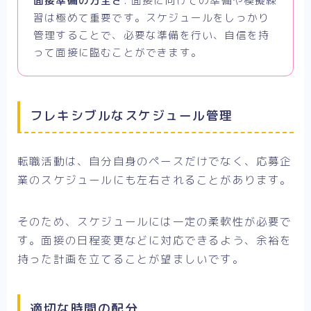
面接準備の万全さ
: 面接に向けての準備や模擬練
習は極めて重要です。スケジュールをしっかり
管理することで、必要な準備を行い、自信を持
って面接に臨むことができます。
フレキシブルなスケジュール管理
転職活動は、自分自身のペースだけでなく、応募企
業のスケジュールにも左右されることがあります。
そのため、スケジュールには一定の柔軟性が必要で
す。面接の日程変更などに対応できるよう、余裕を
持った計画を立てることが望ましいです。
適切な時間の配分