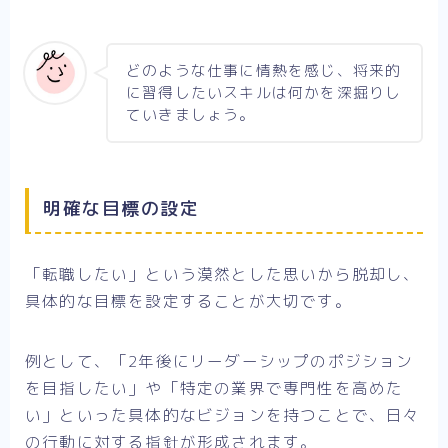
どのような仕事に情熱を感じ、将来的
に習得したいスキルは何かを深掘りし
ていきましょう。
明確な目標の設定
「転職したい」という漠然とした思いから脱却し、
具体的な目標を設定することが大切です。
例として、「2年後にリーダーシップのポジション
を目指したい」や「特定の業界で専門性を高めた
い」といった具体的なビジョンを持つことで、日々
の行動に対する指針が形成されます。