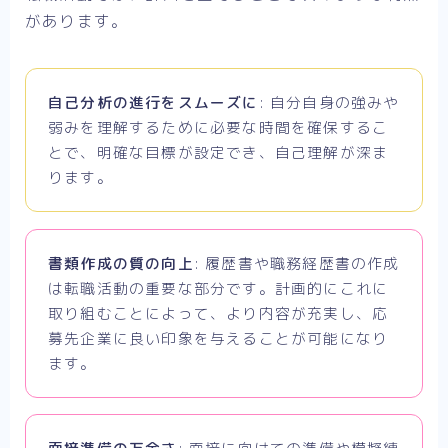
があります。
自己分析の進行をスムーズに
: 自分自身の強みや
弱みを理解するために必要な時間を確保するこ
とで、明確な目標が設定でき、自己理解が深ま
ります。
書類作成の質の向上
: 履歴書や職務経歴書の作成
は転職活動の重要な部分です。計画的にこれに
取り組むことによって、より内容が充実し、応
募先企業に良い印象を与えることが可能になり
ます。