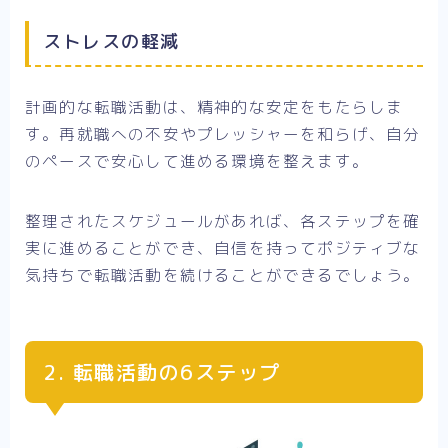
ストレスの軽減
計画的な転職活動は、精神的な安定をもたらしま
す。再就職への不安やプレッシャーを和らげ、自分
のペースで安心して進める環境を整えます。
整理されたスケジュールがあれば、各ステップを確
実に進めることができ、自信を持ってポジティブな
気持ちで転職活動を続けることができるでしょう。
2. 転職活動の6ステップ