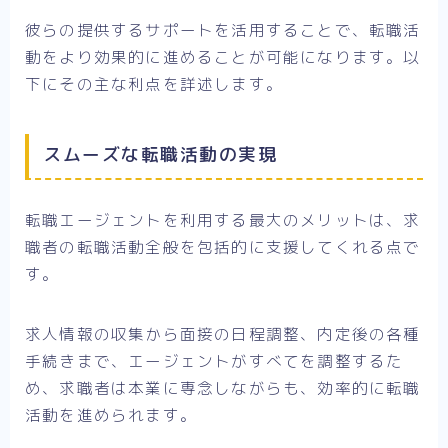
彼らの提供するサポートを活用することで、転職活
動をより効果的に進めることが可能になります。以
下にその主な利点を詳述します。
スムーズな転職活動の実現
転職エージェントを利用する最大のメリットは、求
職者の転職活動全般を包括的に支援してくれる点で
す。
求人情報の収集から面接の日程調整、内定後の各種
手続きまで、エージェントがすべてを調整するた
め、求職者は本業に専念しながらも、効率的に転職
活動を進められます。