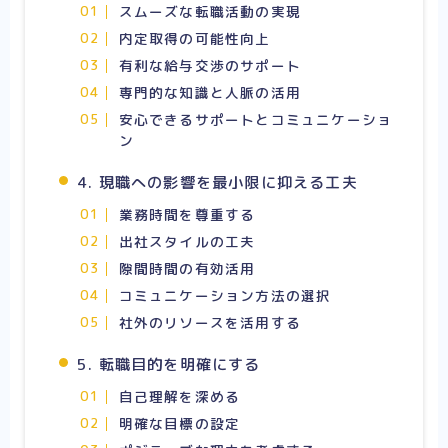
スムーズな転職活動の実現
内定取得の可能性向上
有利な給与交渉のサポート
専門的な知識と人脈の活用
安心できるサポートとコミュニケーショ
ン
4. 現職への影響を最小限に抑える工夫
業務時間を尊重する
出社スタイルの工夫
隙間時間の有効活用
コミュニケーション方法の選択
社外のリソースを活用する
5. 転職目的を明確にする
自己理解を深める
明確な目標の設定