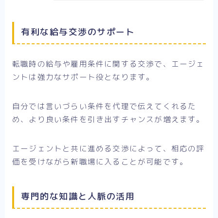
有利な給与交渉のサポート
転職時の給与や雇用条件に関する交渉で、エージェ
ントは強力なサポート役となります。
自分では言いづらい条件を代理で伝えてくれるた
め、より良い条件を引き出すチャンスが増えます。
エージェントと共に進める交渉によって、相応の評
価を受けながら新職場に入ることが可能です。
専門的な知識と人脈の活用