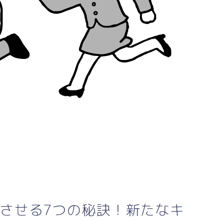
功させる7つの秘訣！新たなキ