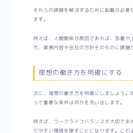
それらの課題を解決するために転職が必要
ます。
例えば、人間関係が原因であれば、部署や
方、業務内容や会社の方針そのものに課題
理想の働き方を明確にする
次に、理想の働き方を明確にしましょう。
って重要な条件は何かを洗い出します。
例えば、ワークライフバランスが大切であ
りやすい環境を探すことになります。この