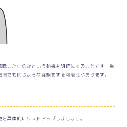
転職したいのかという動機を明確にすることです。単
職場でも同じような経験をする可能性があります。
題を具体的にリストアップしましょう。