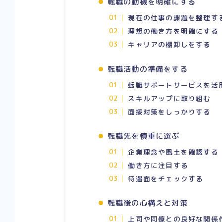
転職の動機を明確にする
現在の仕事の課題を整理す
理想の働き方を明確にする
キャリアの棚卸しをする
転職活動の準備をする
転職サポートサービスを活
スキルアップに取り組む
面接対策をしっかりする
転職先を慎重に選ぶ
企業理念や風土を確認する
働き方に注目する
待遇面をチェックする
転職後の心構えと対策
上司や同僚との良好な関係