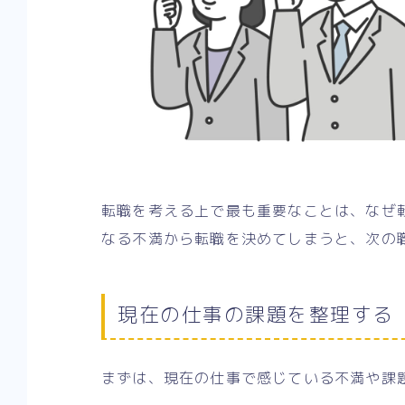
転職を考える上で最も重要なことは、なぜ
なる不満から転職を決めてしまうと、次の
現在の仕事の課題を整理する
まずは、現在の仕事で感じている不満や課