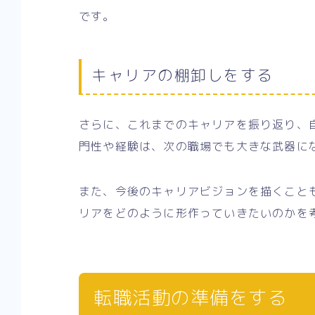
です。
キャリアの棚卸しをする
さらに、これまでのキャリアを振り返り、
門性や経験は、次の職場でも大きな武器に
また、今後のキャリアビジョンを描くこと
リアをどのように形作っていきたいのかを
転職活動の準備をする