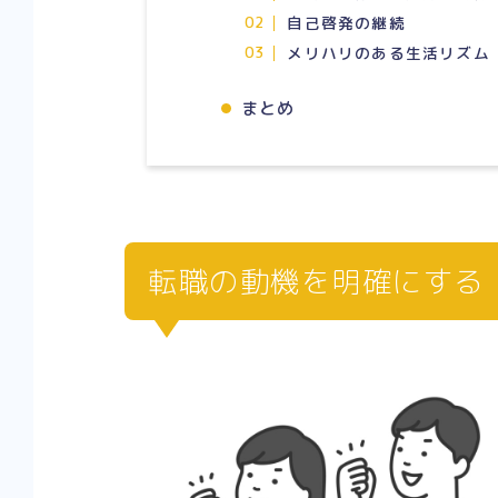
自己啓発の継続
メリハリのある生活リズム
まとめ
転職の動機を明確にする