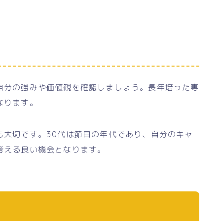
自分の強みや価値観を確認しましょう。長年培った専
なります。
も大切です。30代は節目の年代であり、自分のキャ
考える良い機会となります。