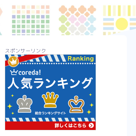
スポンサーリンク