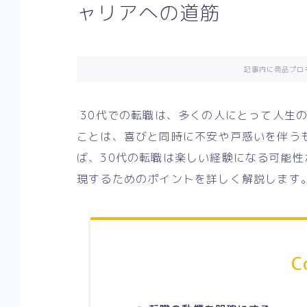
ャリアへの道筋
記事内に商品プロ
30代での転職は、多くの人にとって人生
ことは、喜びと同時に不安や戸惑いを伴う
ば、30代の転職は楽しい経験になる可能性
現するためのポイントを詳しく解説します
C