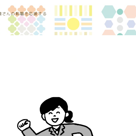
細さんの転職を応援する