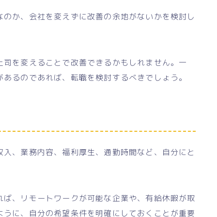
なのか、会社を変えずに改善の余地がないかを検討し
上司を変えることで改善できるかもしれません。一
があるのであれば、転職を検討するべきでしょう。
収入、業務内容、福利厚生、通勤時間など、自分にと
れば、リモートワークが可能な企業や、有給休暇が取
ように、自分の希望条件を明確にしておくことが重要